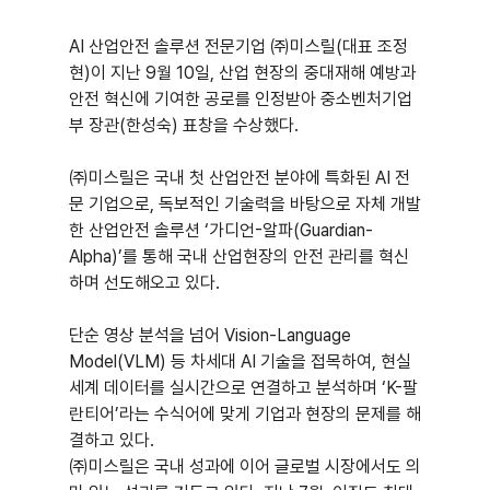
AI 산업안전 솔루션 전문기업 ㈜미스릴(대표 조정
현)이 지난 9월 10일, 산업 현장의 중대재해 예방과 
안전 혁신에 기여한 공로를 인정받아 중소벤처기업
부 장관(한성숙) 표창을 수상했다.
㈜미스릴은 국내 첫 산업안전 분야에 특화된 AI 전
문 기업으로, 독보적인 기술력을 바탕으로 자체 개발
한 산업안전 솔루션 ‘가디언-알파(Guardian-
Alpha)’를 통해 국내 산업현장의 안전 관리를 혁신
하며 선도해오고 있다.
단순 영상 분석을 넘어 Vision-Language 
Model(VLM) 등 차세대 AI 기술을 접목하여, 현실 
세계 데이터를 실시간으로 연결하고 분석하며 ‘K-팔
란티어’라는 수식어에 맞게 기업과 현장의 문제를 해
결하고 있다.
㈜미스릴은 국내 성과에 이어 글로벌 시장에서도 의