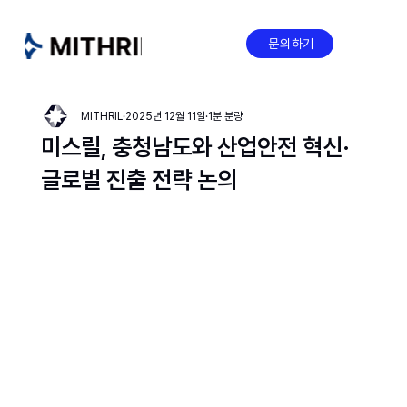
문의하기
MITHRIL
2025년 12월 11일
1분 분량
미스릴, 충청남도와 산업안전 혁신·
글로벌 진출 전략 논의