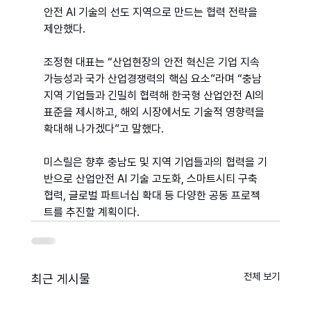
안전 AI 기술의 선도 지역으로 만드는 협력 전략을 
제안했다.
조정현 대표는 “산업현장의 안전 혁신은 기업 지속
가능성과 국가 산업경쟁력의 핵심 요소”라며 “충남 
지역 기업들과 긴밀히 협력해 한국형 산업안전 AI의 
표준을 제시하고, 해외 시장에서도 기술적 영향력을 
확대해 나가겠다”고 말했다.
미스릴은 향후 충남도 및 지역 기업들과의 협력을 기
반으로 산업안전 AI 기술 고도화, 스마트시티 구축 
협력, 글로벌 파트너십 확대 등 다양한 공동 프로젝
트를 추진할 계획이다.
전체 보기
최근 게시물