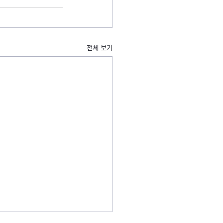
전체 보기