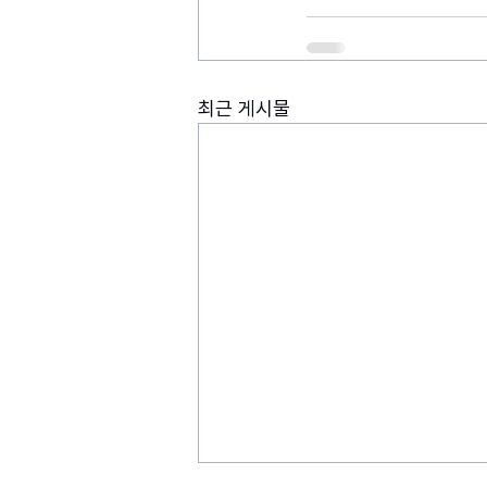
최근 게시물