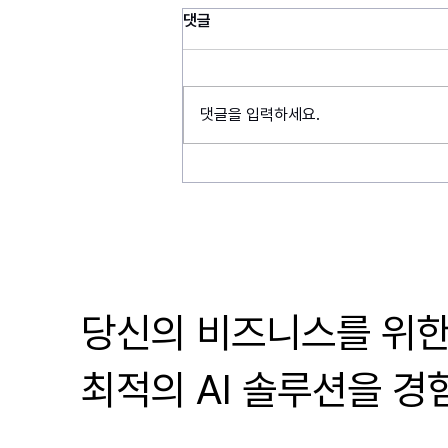
댓글
댓글을 입력하세요.
미스릴, 충청남도와 산업안전 혁
신·글로벌 진출 전략 논의
당신의 비즈니스를 위
​최적의 AI 솔루션을 