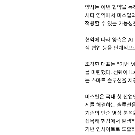
양사는 이번 협약을 통해
시티 영역에서 미스릴의 
적용할 수 있는 가능성
협약에 따라 양측은 AI
적 협업 등을 단계적으
조정현 대표는 “이번 M
를 마련했다. 선웨이 i
는 스마트 솔루션을 제
미스릴은 국내 첫 산업안
제를 해결하는 솔루션을
기존의 단순 영상 분석을 넘
접목해 현장에서 발생하
기반 인사이트로 도출하