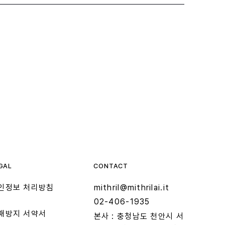
CONTACT
GAL
mithril@mithrilai.it
인정보 처리방침
02-406-1935
부패방지 서약서
​본사 : 충청남도 천안시 서