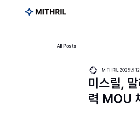
All Posts
MITHRIL
2025년 1
미스릴, 말
력 MOU 