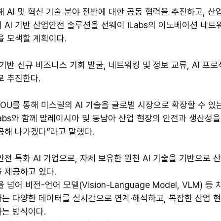
 AI 및 혁신 기술 분야 전반에 대한 공동 협력을 추진하고, 산
AI 기반 산업안전 솔루션을 선웨이 iLabs의 이노베이션 네트
을 모색할 계획이다.
 기반 신규 비즈니스 기회 발굴, 네트워킹 및 정보 교류, AI 프
로 추진한다.
OU를 통해 미스릴의 AI 기술을 글로벌 시장으로 확장할 수 있
Labs와 함께 말레이시아 및 동남아 산업 현장의 안전과 생산성
공해 나가겠다”라고 말했다.
전 특화 AI 기업으로, 자체 보유한 원천 AI 기술을 기반으로 
 제공하고 있다.
어 비전-언어 모델(Vision-Language Model, VLM) 등 
는 다양한 데이터를 실시간으로 연계·해석하고, 복잡한 산업 현장
는 방식이다.