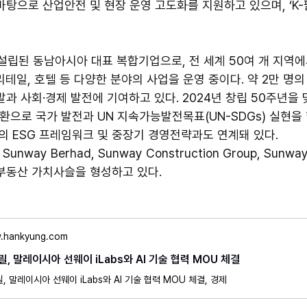
바탕으로 산업안전 및 현장 운영 고도화를 지원하고 있으며, ‘K
설립된 동남아시아 대표 복합기업으로, 전 세계 50여 개 지역에서
 리테일, 호텔 등 다양한 분야의 사업을 운영 중이다. 약 2만 명
과 사회·경제 발전에 기여하고 있다. 2024년 창립 50주년을 
환으로 국가 발전과 UN 지속가능발전목표(UN-SDGs) 실현을
의 ESG 프레임워크 및 중장기 경영전략과도 연계돼 있다.
ay Berhad, Sunway Construction Group, Sunwa
부동산 가치사슬을 형성하고 있다.
.hankyung.com
, 말레이시아 선웨이 iLabs와 AI 기술 협력 MOU 체결
, 말레이시아 선웨이 iLabs와 AI 기술 협력 MOU 체결, 경제