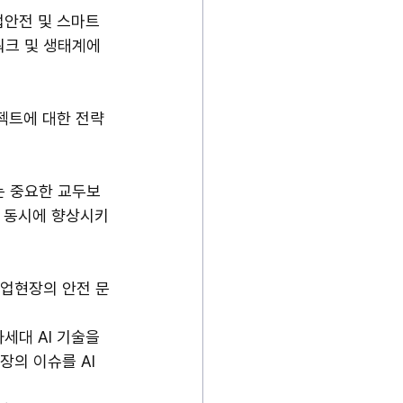
업안전 및 스마트
워크 및 생태계에 
로젝트에 대한 전략
는 중요한 교두보
을 동시에 향상시키
산업현장의 안전 문
차세대 AI 기술을 
의 이슈를 AI 