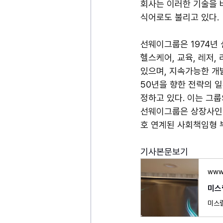
회사는 이러한 기술을 
식어로도 불리고 있다.
선웨이그룹은 1974년 
헬스케어, 교육, 레저,
있으며, 지속가능한 개발
50년을 향한 전략의 일
정하고 있다. 이는 그룹
선웨이그룹은 상장사인 Sunw
호 연계된 사회책임형 
기사본문보기
www
미스릴
미스릴